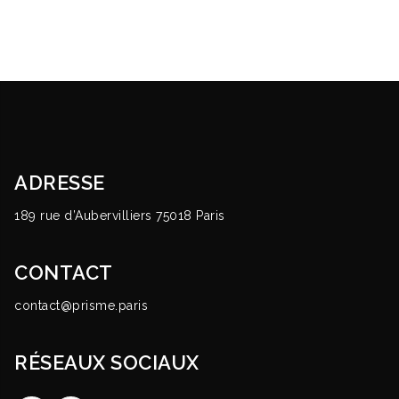
ADRESSE
189 rue d’Aubervilliers 75018 Paris
CONTACT
contact@prisme.paris
RÉSEAUX SOCIAUX