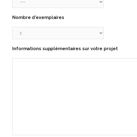
Nombre d'exemplaires
Informations supplémentaires sur votre projet