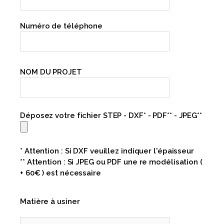
Numéro de téléphone
NOM DU PROJET
Déposez votre fichier STEP - DXF* - PDF** - JPEG**
* Attention : Si DXF veuillez indiquer l'épaisseur
** Attention : Si JPEG ou PDF une re modélisation (
+ 60€ ) est nécessaire
Matière à usiner