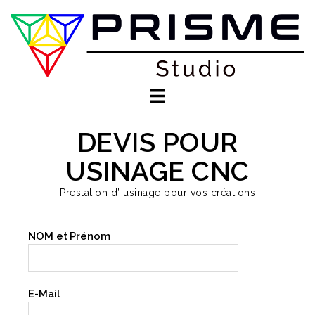
DEVIS POUR
USINAGE CNC
Prestation d’ usinage pour vos créations
NOM et Prénom
E-Mail